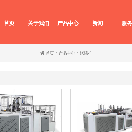
首页
关于我们
产品中心
新闻
服
首页
产品中心
纸碟机