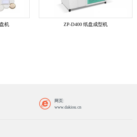
纸盘机
ZP-D400 纸盘成型机
网页:
www.dakiou.cn