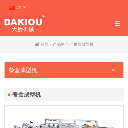
CN
首页
产品中心
餐盒成型机
餐盒成型机
餐盒成型机