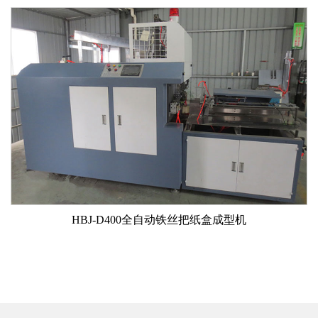
HBJ-D400全自动铁丝把纸盒成型机