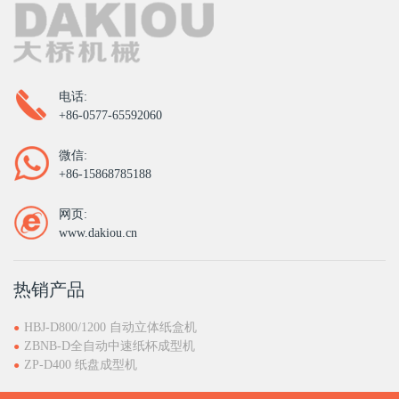
电话:
+86-0577-65592060
微信:
+86-15868785188
网页:
www.dakiou.cn
热销产品
HBJ-D800/1200 自动立体纸盒机
ZBNB-D全自动中速纸杯成型机
ZP-D400 纸盘成型机