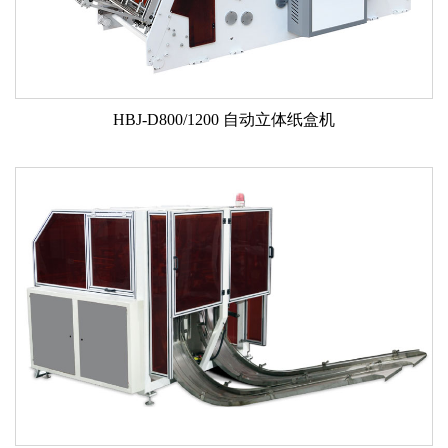
HBJ-D800/1200 自动立体纸盒机