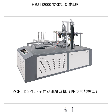
HBJ-D2000 立体纸盒成型机
ZCHJ-D60/120 全自动纸餐盒机（PE空气加热型）