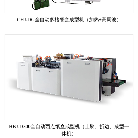
CHJ-DG全自动多格餐盒成型机（加热+高周波）
HBJ-D300全自动西点纸盒成型机（上胶、折边、成型一
体机）