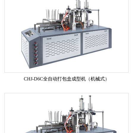
CHJ-D6C全自动打包盒成型机（机械式）