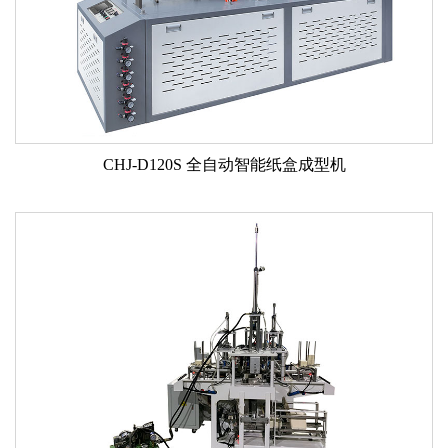
CHJ-D120S 全自动智能纸盒成型机